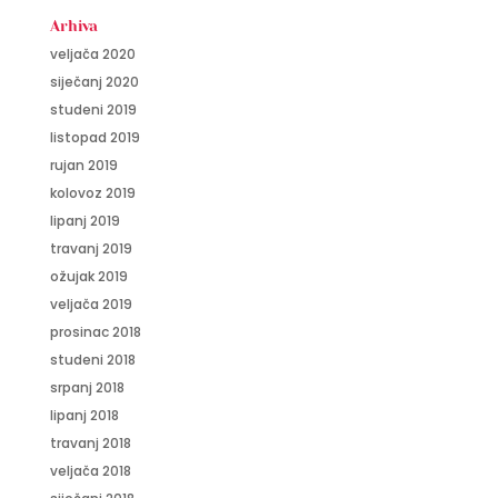
Arhiva
veljača 2020
siječanj 2020
studeni 2019
listopad 2019
rujan 2019
kolovoz 2019
lipanj 2019
travanj 2019
ožujak 2019
veljača 2019
prosinac 2018
studeni 2018
srpanj 2018
lipanj 2018
travanj 2018
veljača 2018