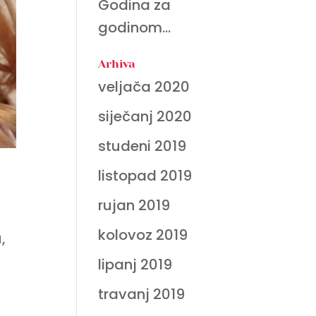
Godina za
godinom…
Arhiva
veljača 2020
siječanj 2020
studeni 2019
listopad 2019
rujan 2019
kolovoz 2019
,
lipanj 2019
travanj 2019