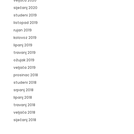
veljača 2020
siječanj 2020
studeni 2019
listopad 2019
rujan 2019
kolovoz 2019
lipanj 2019
travanj 2019
ožujak 2019
veljača 2019
prosinac 2018
studeni 2018
srpanj 2018
lipanj 2018
travanj 2018
veljača 2018
siječanj 2018