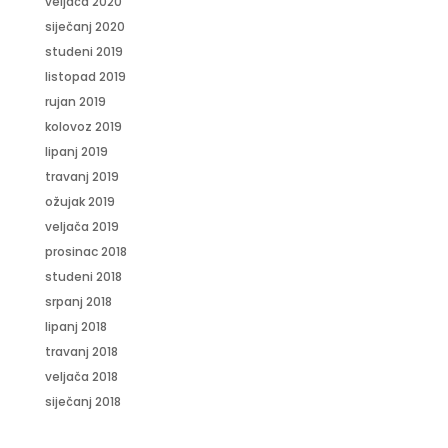
veljača 2020
siječanj 2020
studeni 2019
listopad 2019
rujan 2019
kolovoz 2019
lipanj 2019
travanj 2019
ožujak 2019
veljača 2019
prosinac 2018
studeni 2018
srpanj 2018
lipanj 2018
travanj 2018
veljača 2018
siječanj 2018