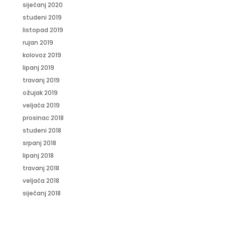
siječanj 2020
studeni 2019
listopad 2019
rujan 2019
kolovoz 2019
lipanj 2019
travanj 2019
ožujak 2019
veljača 2019
prosinac 2018
studeni 2018
srpanj 2018
lipanj 2018
travanj 2018
veljača 2018
siječanj 2018